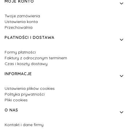
MOJE KONTO
Twoje zamówienia
Ustawienia konta
Przechowalnia
PŁATNOŚCI I DOSTAWA
Formy płatności
Faktury z odroczonym terminem
Czas i koszty dostawy
INFORMACJE
Ustawienia plików cookies
Polityka prywatności
Pliki cookies
O NAS
Kontakt i dane firmy