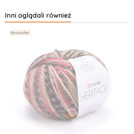
Inni oglądali również
Bestseller