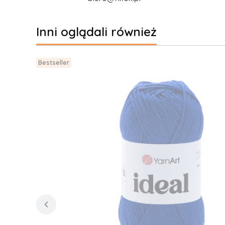
Inni oglądali również
Bestseller