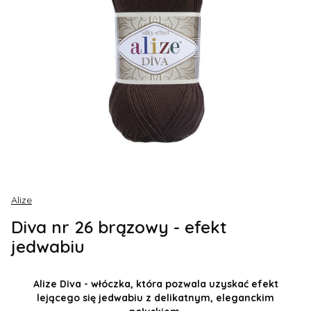
Alize
Diva nr 26 brązowy - efekt
jedwabiu
Alize Diva - włóczka, która pozwala uzyskać efekt
lejącego się jedwabiu z delikatnym, eleganckim