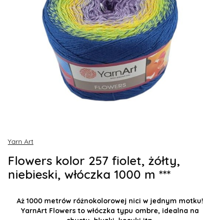
Yarn Art
Flowers kolor 257 fiolet, żółty,
niebieski, włóczka 1000 m ***
Aż 1000 metrów różnokolorowej nici w jednym motku!
YarnArt Flowers to włóczka typu ombre, idealna na