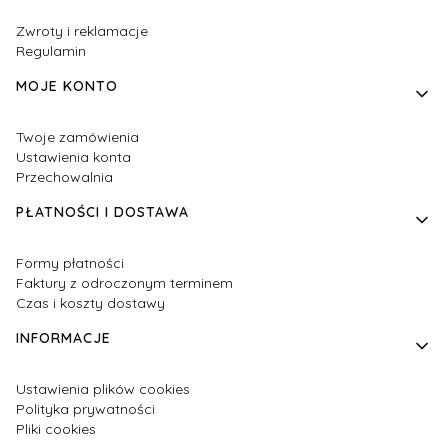
Zwroty i reklamacje
Regulamin
MOJE KONTO
Twoje zamówienia
Ustawienia konta
Przechowalnia
PŁATNOŚCI I DOSTAWA
Formy płatności
Faktury z odroczonym terminem
Czas i koszty dostawy
INFORMACJE
Ustawienia plików cookies
Polityka prywatności
Pliki cookies