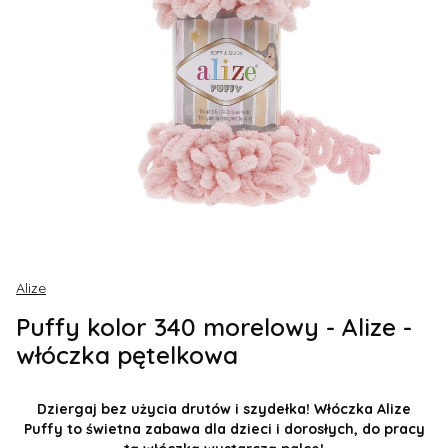
Alize
Puffy kolor 340 morelowy - Alize -
włóczka pętelkowa
Dziergaj bez użycia drutów i szydełka! Włóczka Alize
Puffy to świetna zabawa dla dzieci i dorosłych, do pracy