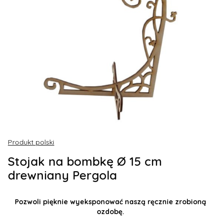
Produkt polski
Stojak na bombkę Ø 15 cm
drewniany Pergola
Pozwoli pięknie wyeksponować naszą ręcznie zrobioną
ozdobę.