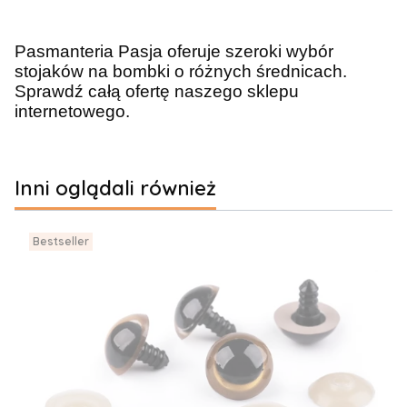
Pasmanteria Pasja oferuje szeroki wybór
stojaków na bombki o różnych średnicach.
Sprawdź całą ofertę naszego sklepu
internetowego.
Inni oglądali również
Bestseller