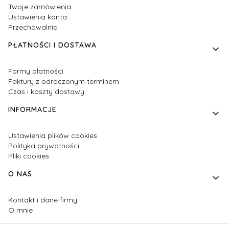
Twoje zamówienia
Ustawienia konta
Przechowalnia
PŁATNOŚCI I DOSTAWA
Formy płatności
Faktury z odroczonym terminem
Czas i koszty dostawy
INFORMACJE
Ustawienia plików cookies
Polityka prywatności
Pliki cookies
O NAS
Kontakt i dane firmy
O mnie