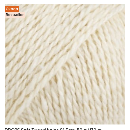
Okazja
Bestseller