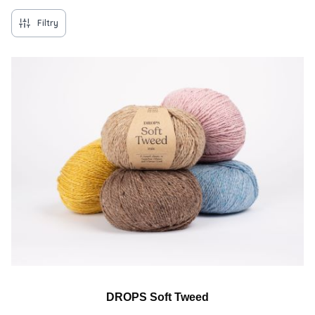
Filtry
DROPS Soft Tweed