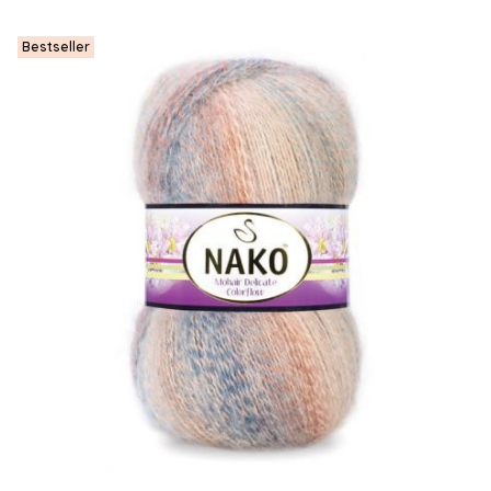
Bestseller