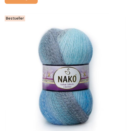
Bestseller