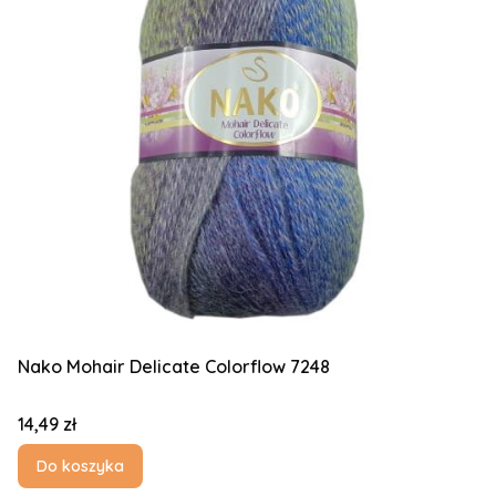
Nako Mohair Delicate Colorflow 7248
Cena
14,49 zł
Do koszyka