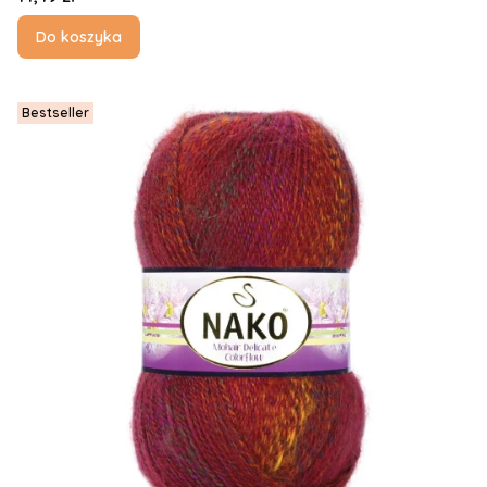
Do koszyka
Bestseller