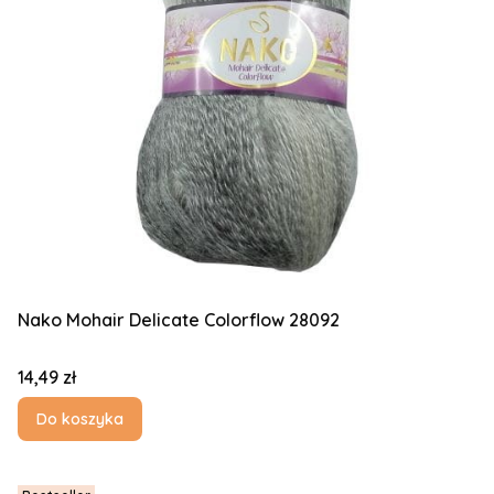
Nako Mohair Delicate Colorflow 28092
Cena
14,49 zł
Do koszyka