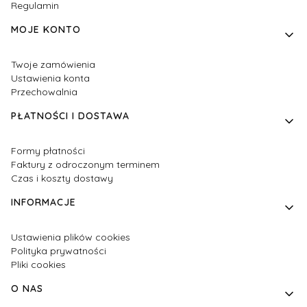
Regulamin
MOJE KONTO
Twoje zamówienia
Ustawienia konta
Przechowalnia
PŁATNOŚCI I DOSTAWA
Formy płatności
Faktury z odroczonym terminem
Czas i koszty dostawy
INFORMACJE
Ustawienia plików cookies
Polityka prywatności
Pliki cookies
O NAS