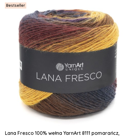
Bestseller
Lana Fresco 100% wełna YarnArt 8111 pomarańcz,