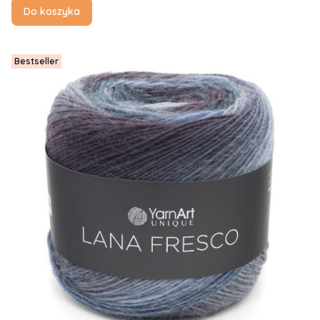
Do koszyka
Bestseller