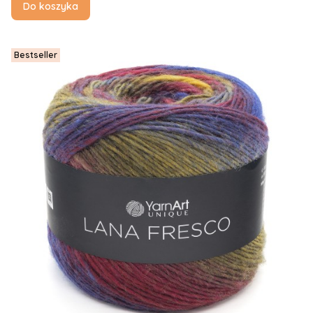
Do koszyka
Bestseller