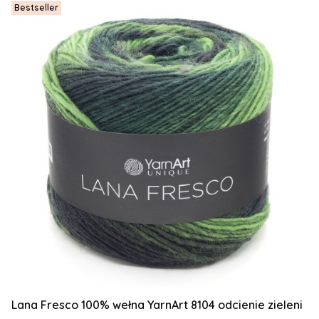
Bestseller
Lana Fresco 100% wełna YarnArt 8104 odcienie zieleni