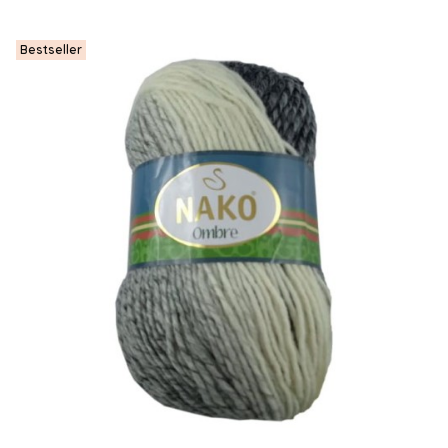
Bestseller