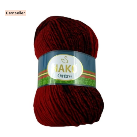
Bestseller