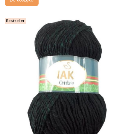
Do koszyka
Bestseller