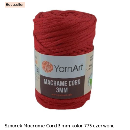
Bestseller
Sznurek Macrame Cord 3 mm kolor 773 czerwony