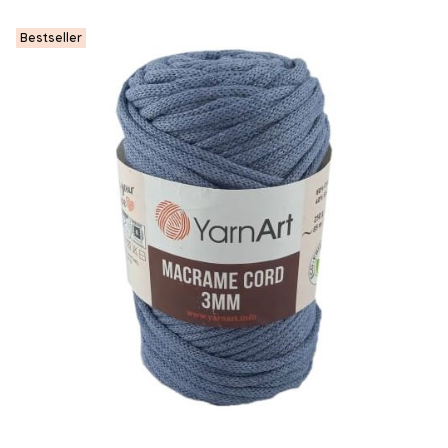
Bestseller