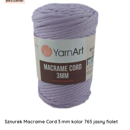
Bestseller
Sznurek Macrame Cord 3 mm kolor 765 jasny fiolet