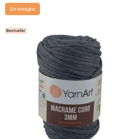
Do koszyka
Bestseller