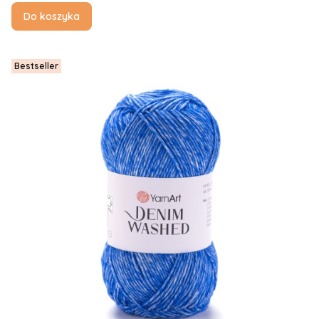
Do koszyka
Bestseller