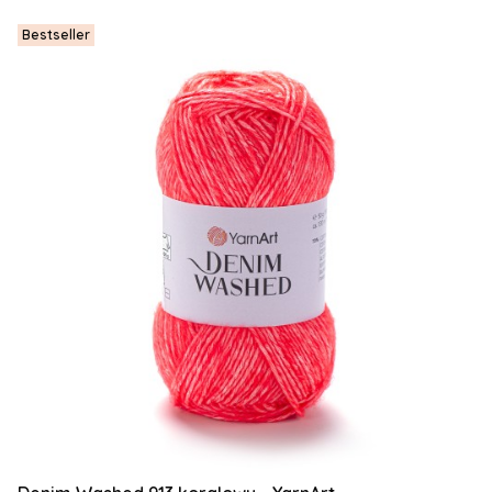
Bestseller