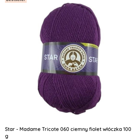
Star - Madame Tricote 060 ciemny fiolet włóczka 100
g