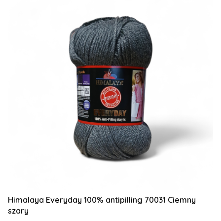
Himalaya Everyday 100% antipilling 70031 Ciemny
szary