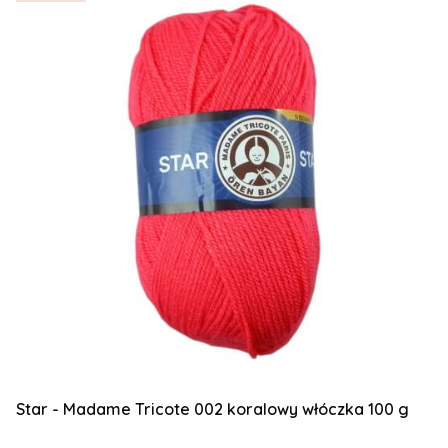
Star - Madame Tricote 002 koralowy włóczka 100 g