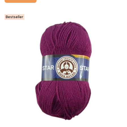
Bestseller