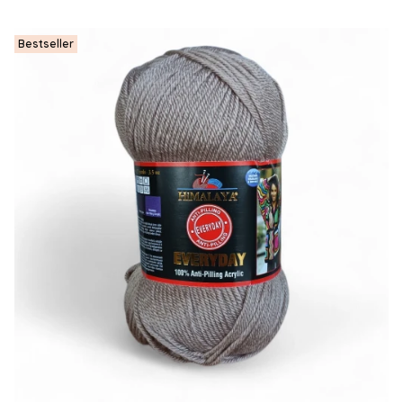
Bestseller