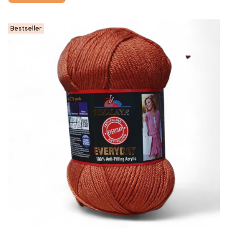
Bestseller