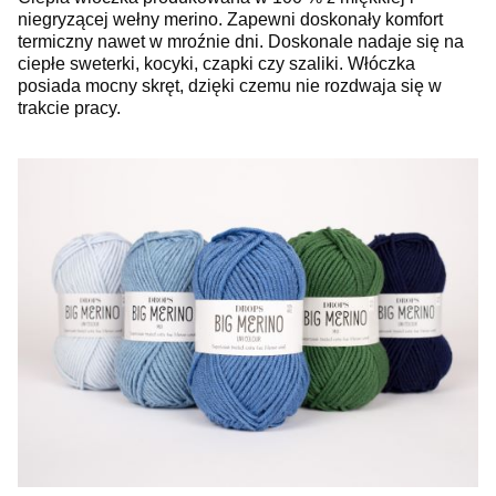
niegryzącej wełny merino. Zapewni doskonały komfort
termiczny nawet w mroźnie dni. Doskonale nadaje się na
ciepłe sweterki, kocyki, czapki czy szaliki. Włóczka
posiada mocny skręt, dzięki czemu nie rozdwaja się w
trakcie pracy.