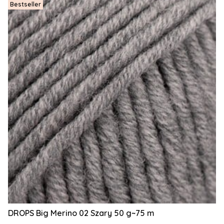
Bestseller
DROPS Big Merino 02 Szary 50 g~75 m