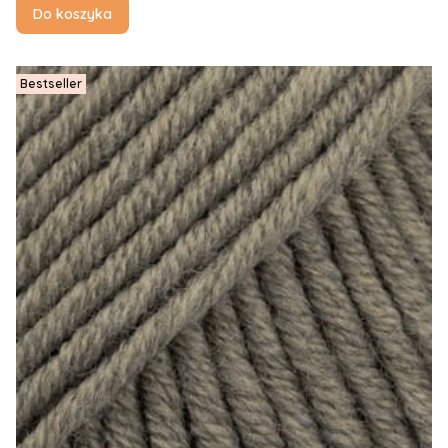
Do koszyka
Bestseller