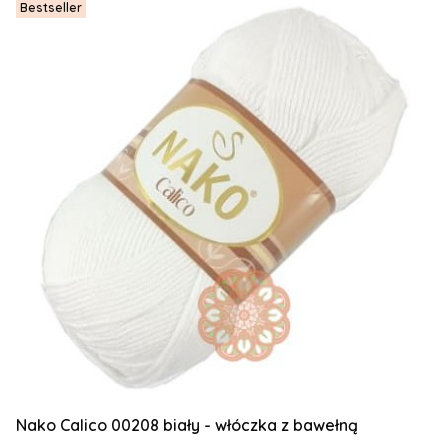
Bestseller
Nako Calico 00208 biały - włóczka z bawełną