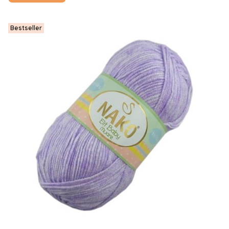
Bestseller