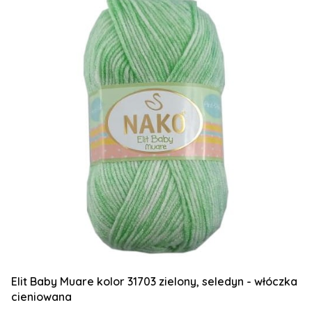
Elit Baby Muare kolor 31703 zielony, seledyn - włóczka
cieniowana