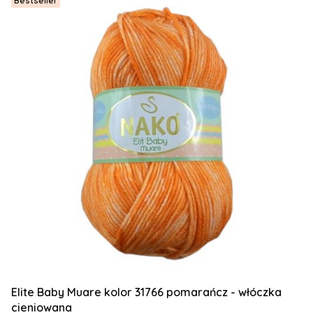
Bestseller
Elite Baby Muare kolor 31766 pomarańcz - włóczka
cieniowana