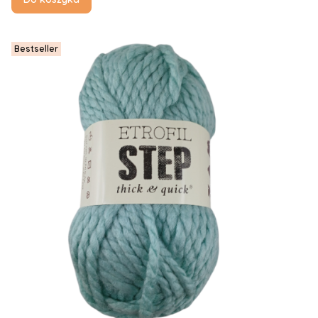
Bestseller