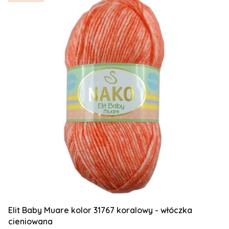
Elit Baby Muare kolor 31767 koralowy - włóczka
cieniowana