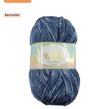
Bestseller