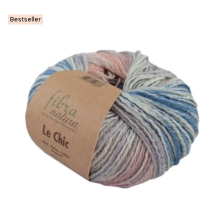
Bestseller