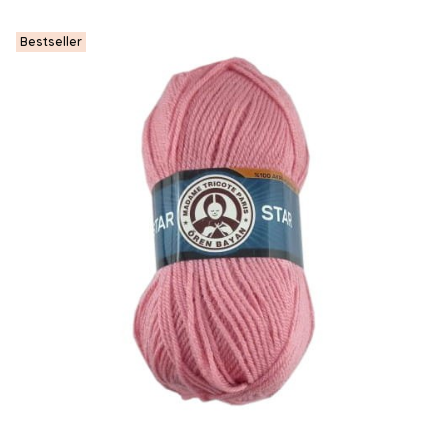
Bestseller