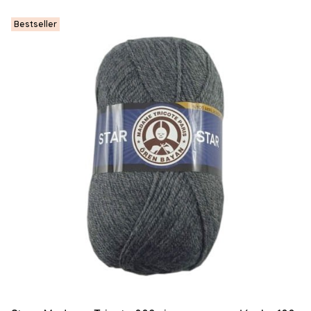
Bestseller