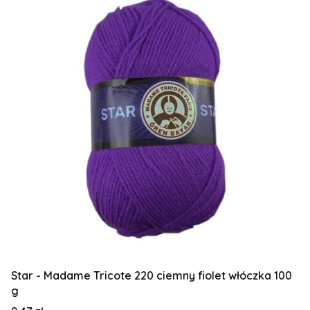
Star - Madame Tricote 220 ciemny fiolet włóczka 100
g