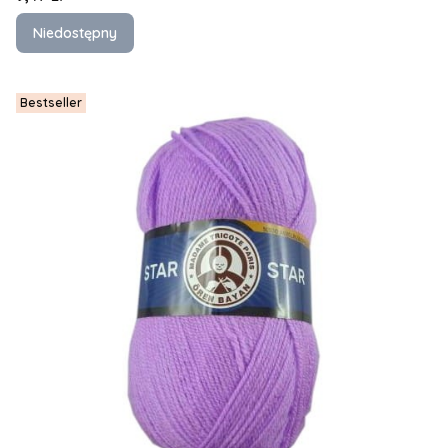
Niedostępny
Bestseller