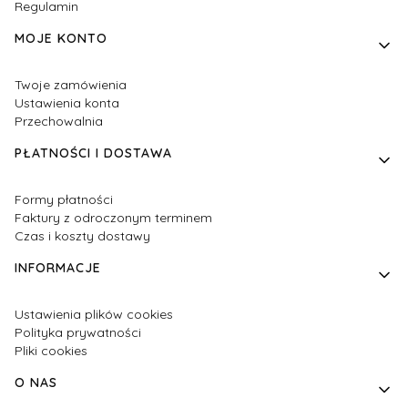
Regulamin
MOJE KONTO
Twoje zamówienia
Ustawienia konta
Przechowalnia
PŁATNOŚCI I DOSTAWA
Formy płatności
Faktury z odroczonym terminem
Czas i koszty dostawy
INFORMACJE
Ustawienia plików cookies
Polityka prywatności
Pliki cookies
O NAS