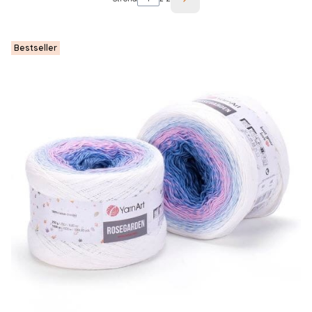
Następne produkty
Bestseller