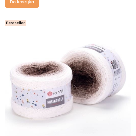
Do koszyka
Bestseller