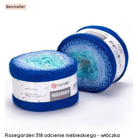
Bestseller
Rosegarden 318 odcienie niebieskiego - włóczka