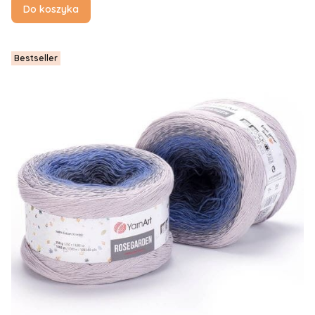
Do koszyka
Bestseller