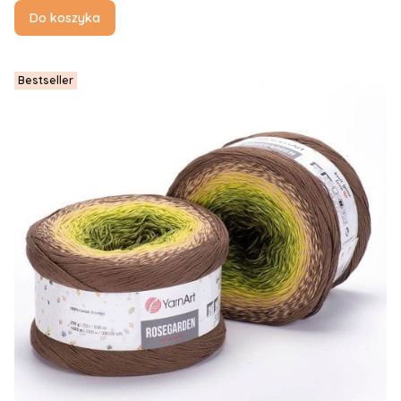
Do koszyka
Bestseller