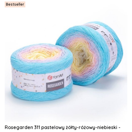
Bestseller
Rosegarden 311 pastelowy żółty-różowy-niebieski -