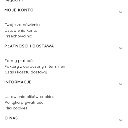
Regulamin
MOJE KONTO
Twoje zamówienia
Ustawienia konta
Przechowalnia
PŁATNOŚCI I DOSTAWA
Formy płatności
Faktury z odroczonym terminem
Czas i koszty dostawy
INFORMACJE
Ustawienia plików cookies
Polityka prywatności
Pliki cookies
O NAS