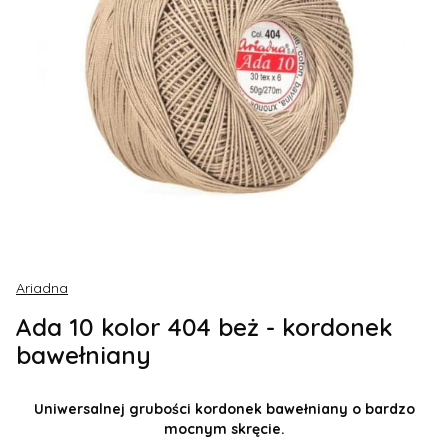
Ariadna
Ada 10 kolor 404 beż - kordonek
bawełniany
Uniwersalnej grubości kordonek bawełniany o bardzo
mocnym skręcie.