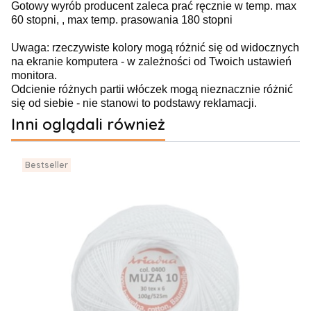
Gotowy wyrób producent zaleca prać ręcznie w temp. max
60 stopni, , max temp. prasowania 180 stopni
Uwaga: rzeczywiste kolory mogą różnić się od widocznych
na ekranie komputera - w zależności od Twoich ustawień
monitora.
Odcienie różnych partii włóczek mogą nieznacznie różnić
się od siebie - nie stanowi to podstawy reklamacji.
Inni oglądali również
Bestseller