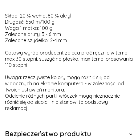
Skład: 20 % wełna, 80 % akryl
Długość: 550 m/100 g
Waga 1 motka: 100 g
Zalecane druty: 3 - 6 mm
Zalecane szydełko: 2-4 mm
Gotowy wyrób producent zaleca prać ręcznie w temp.
max 30 stopni, suszyć na płasko, max temp. prasowania
110 stopni
Uwaga: rzeczywiste kolory mogą różnić się od
widocznych na ekranie komputera - w zależności od
Twoich ustawień monitora.
Odcienie różnych partii włóczek mogą nieznacznie
różnić się od siebie - nie stanowi to podstawy
reklamacji.
Bezpieczeństwo produktu