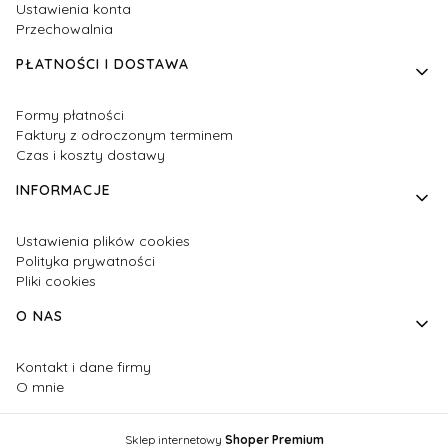
Ustawienia konta
Przechowalnia
PŁATNOŚCI I DOSTAWA
Formy płatności
Faktury z odroczonym terminem
Czas i koszty dostawy
INFORMACJE
Ustawienia plików cookies
Polityka prywatności
Pliki cookies
O NAS
Kontakt i dane firmy
O mnie
Sklep internetowy
Shoper Premium