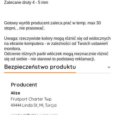
Zalecane druty 4 - 5 mm
Gotowy wyrób producent zaleca prać w temp. max 30
stopni, , nie prasować.
Uwaga: rzeczywiste kolory mogą różnić się od widocznych
na ekranie komputera - w zależności od Twoich ustawień
monitora.
Odcienie różnych partii włóczek mogą nieznacznie różnić
się od siebie - nie stanowi to podstawy reklamacji.
Bezpieczeństwo produktu
Producent
Alize
Fruitport Charter Twp
49444 Linda St, MI, Turcja