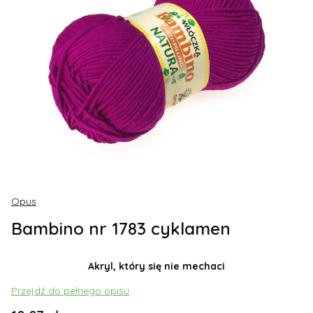
Opus
Bambino nr 1783 cyklamen
Akryl, który się nie mechaci
Przejdź do pełnego opisu