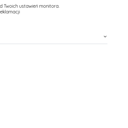
d Twoich ustawień monitora.
reklamacji