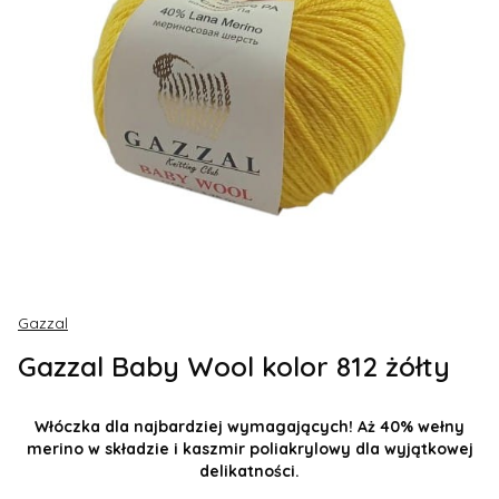
Gazzal
Gazzal Baby Wool kolor 812 żółty
Włóczka dla najbardziej wymagających! Aż 40% wełny
merino w składzie i kaszmir poliakrylowy dla wyjątkowej
delikatności.