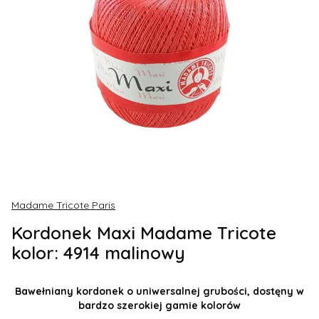
Madame Tricote Paris
Kordonek Maxi Madame Tricote
kolor: 4914 malinowy
Bawełniany kordonek o uniwersalnej grubości, dostęny w
bardzo szerokiej gamie kolorów