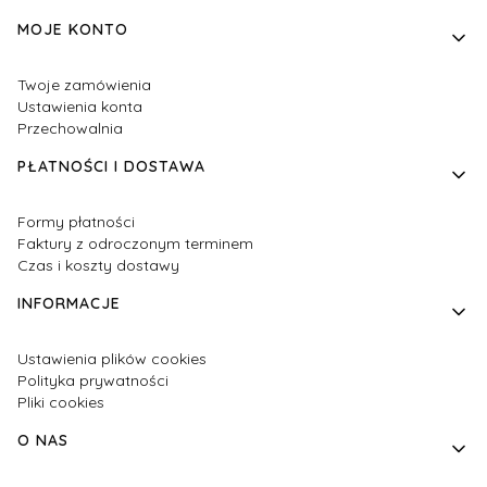
MOJE KONTO
Twoje zamówienia
Ustawienia konta
Przechowalnia
PŁATNOŚCI I DOSTAWA
Formy płatności
Faktury z odroczonym terminem
Czas i koszty dostawy
INFORMACJE
Ustawienia plików cookies
Polityka prywatności
Pliki cookies
O NAS