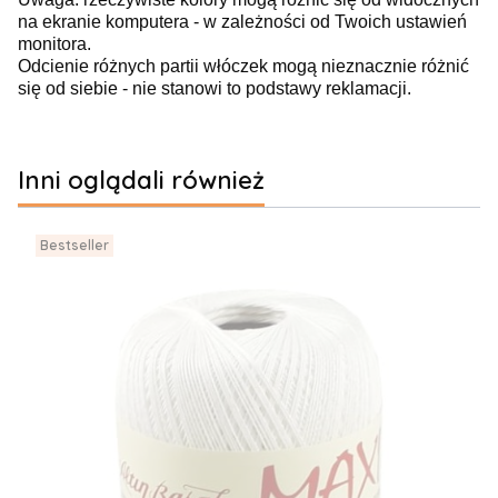
na ekranie komputera - w zależności od Twoich ustawień
monitora.
Odcienie różnych partii włóczek mogą nieznacznie różnić
się od siebie - nie stanowi to podstawy reklamacji.
Inni oglądali również
Bestseller