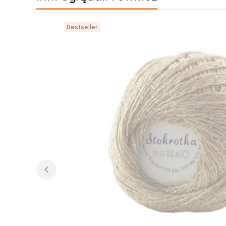
Bestseller