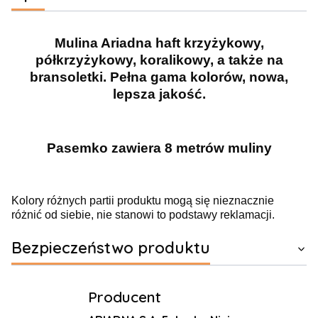
Mulina Ariadna haft krzyżykowy,
półkrzyżykowy, koralikowy, a także na
bransoletki. Pełna gama kolorów, nowa,
lepsza jakość.
Pasemko zawiera 8 metrów muliny
Kolory różnych partii produktu mogą się nieznacznie
różnić od siebie, nie stanowi to podstawy reklamacji.
Bezpieczeństwo produktu
Producent