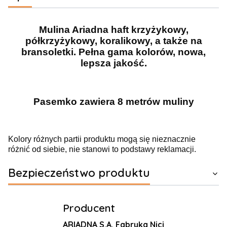
Mulina Ariadna haft krzyżykowy,
półkrzyżykowy, koralikowy, a także na
bransoletki. Pełna gama kolorów, nowa,
lepsza jakość.
Pasemko zawiera 8 metrów muliny
Kolory różnych partii produktu mogą się nieznacznie
różnić od siebie, nie stanowi to podstawy reklamacji.
Bezpieczeństwo produktu
Producent
ARIADNA S.A. Fabryka Nici