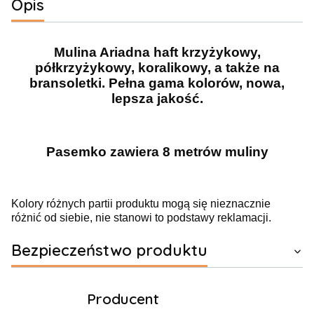
Opis
Mulina Ariadna haft krzyżykowy,
półkrzyżykowy, koralikowy, a także na
bransoletki. Pełna gama kolorów, nowa,
lepsza jakość.
Pasemko zawiera 8 metrów muliny
Kolory różnych partii produktu mogą się nieznacznie
różnić od siebie, nie stanowi to podstawy reklamacji.
Bezpieczeństwo produktu
Producent