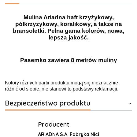
Mulina Ariadna haft krzyżykowy,
półkrzyżykowy, koralikowy, a także na
bransoletki. Pełna gama kolorów, nowa,
lepsza jakość.
Pasemko zawiera 8 metrów muliny
Kolory różnych partii produktu mogą się nieznacznie
różnić od siebie, nie stanowi to podstawy reklamacji.
Bezpieczeństwo produktu
Producent
ARIADNA S.A. Fabryka Nici