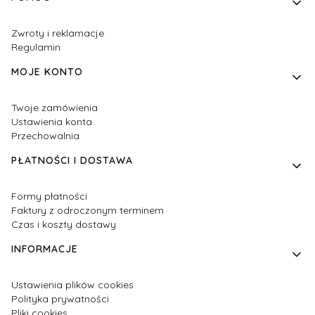
Zwroty i reklamacje
Regulamin
MOJE KONTO
Twoje zamówienia
Ustawienia konta
Przechowalnia
PŁATNOŚCI I DOSTAWA
Formy płatności
Faktury z odroczonym terminem
Czas i koszty dostawy
INFORMACJE
Ustawienia plików cookies
Polityka prywatności
Pliki cookies