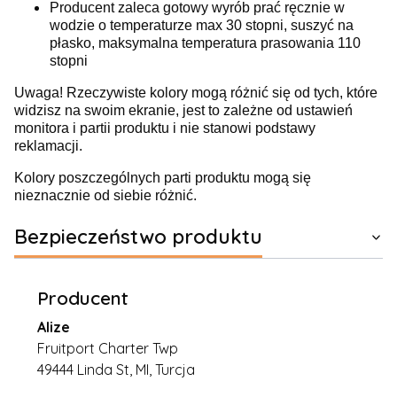
Producent zaleca gotowy wyrób prać ręcznie w
wodzie o temperaturze max 30 stopni, suszyć na
płasko, maksymalna temperatura prasowania 110
stopni
Uwaga! Rzeczywiste kolory mogą różnić się od tych, które
widzisz na swoim ekranie, jest to zależne od ustawień
monitora i partii produktu i nie stanowi podstawy
reklamacji.
Kolory poszczególnych parti produktu mogą się
nieznacznie od siebie różnić.
Bezpieczeństwo produktu
Producent
Alize
Fruitport Charter Twp
49444 Linda St, MI, Turcja