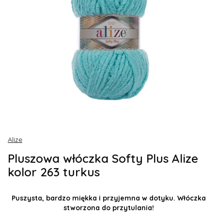
Alize
Pluszowa włóczka Softy Plus Alize
kolor 263 turkus
Puszysta, bardzo miękka i przyjemna w dotyku. Włóczka
stworzona do przytulania!