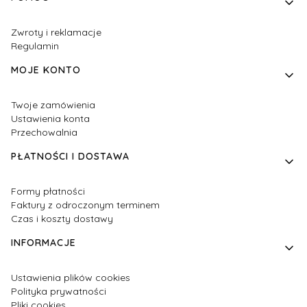
Zwroty i reklamacje
Regulamin
MOJE KONTO
Twoje zamówienia
Ustawienia konta
Przechowalnia
PŁATNOŚCI I DOSTAWA
Formy płatności
Faktury z odroczonym terminem
Czas i koszty dostawy
INFORMACJE
Ustawienia plików cookies
Polityka prywatności
Pliki cookies