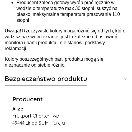
Producent zaleca gotowy wyrób prać ręcznie w
wodzie o temperaturze max 30 stopni, suszyć na
płasko, maksymalna temperatura prasowania 110
stopni
Uwaga! Rzeczywiste kolory mogą różnić się od tych, które
widzisz na swoim ekranie, jest to zależne od ustawień
monitora i partii produktu i nie stanowi podstawy
reklamacji.
Kolory poszczególnych parti produktu mogą się
nieznacznie od siebie różnić.
Bezpieczeństwo produktu
Producent
Alize
Fruitport Charter Twp
49444 Linda St, MI, Turcja