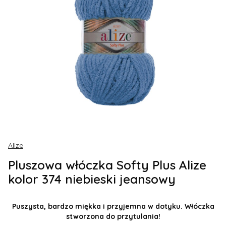
Alize
Pluszowa włóczka Softy Plus Alize
kolor 374 niebieski jeansowy
Puszysta, bardzo miękka i przyjemna w dotyku. Włóczka
stworzona do przytulania!