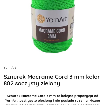
Yarn Art
Sznurek Macrame Cord 3 mm kolor
802 soczysty zielony
Sznurek Macrame Cord 3 mm to kolejna propozycja od
YarnArt. Jest gęsto pleciony i nie posiada rdzenia. Można