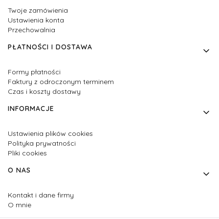
Twoje zamówienia
Ustawienia konta
Przechowalnia
PŁATNOŚCI I DOSTAWA
Formy płatności
Faktury z odroczonym terminem
Czas i koszty dostawy
INFORMACJE
Ustawienia plików cookies
Polityka prywatności
Pliki cookies
O NAS
Kontakt i dane firmy
O mnie