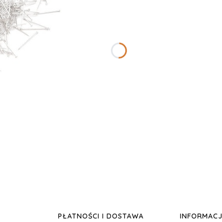
PŁATNOŚCI I DOSTAWA
INFORMAC