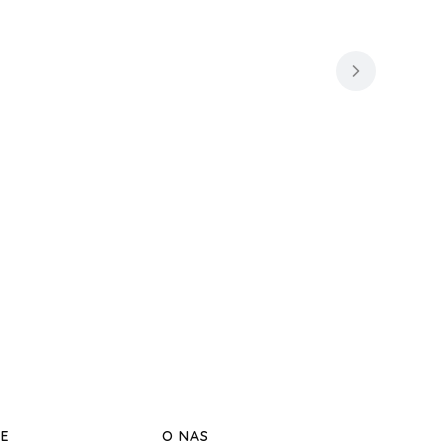
JE
O NAS