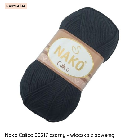
Bestseller
Nako Calico 00217 czarny - włóczka z bawełną