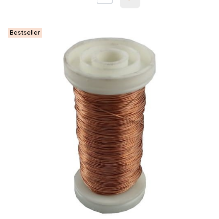
Następne produkty
Bestseller