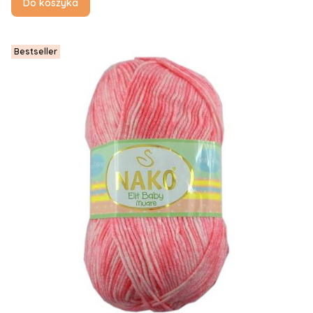
Do koszyka
Bestseller