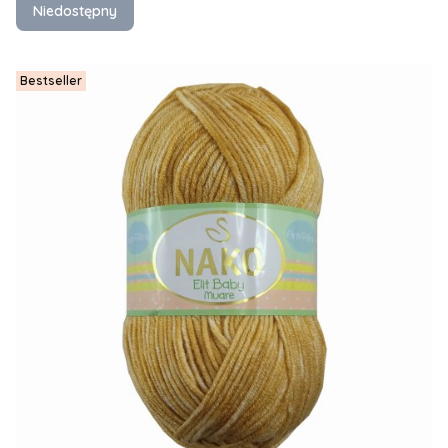
Niedostępny
Bestseller